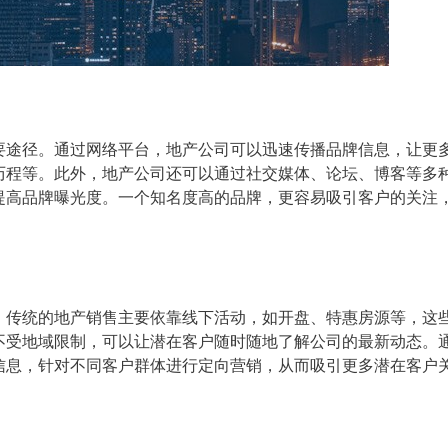
要途径。通过网络平台，地产公司可以迅速传播品牌信息，让更
历程等。此外，地产公司还可以通过社交媒体、论坛、博客等多
提高品牌曝光度。一个知名度高的品牌，更容易吸引客户的关注
。传统的地产销售主要依靠线下活动，如开盘、特惠房源等，这
不受地域限制，可以让潜在客户随时随地了解公司的最新动态。
信息，针对不同客户群体进行定向营销，从而吸引更多潜在客户