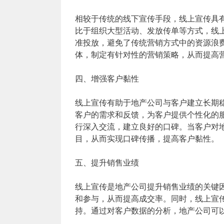
相较于传统的线下宣传手段，线上宣传具
比于组织大型活动、发放传单等方式，线
准投放，避免了传统营销方式中的资源浪
体，制定有针对性的营销策略，从而提高
四、增强客户黏性
线上宣传有助于地产公司与客户建立长期
客户的需求和反馈，为客户提供个性化的
行深入交流，建立良好的口碑。当客户对
目，从而实现口碑传播，提高客户黏性。
五、提升销售业绩
线上宣传是地产公司提升销售业绩的关键
和参与，从而提高成交率。同时，线上宣
持。通过对客户数据的分析，地产公司可