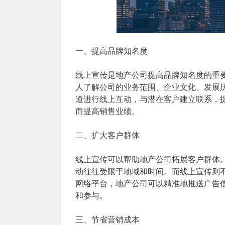
一、提高品牌知名度
线上宣传是地产公司提高品牌知名度的重
人了解公司的业务范围、企业文化、发展
道进行线上互动，与潜在客户建立联系，
而提高销售业绩。
二、扩大客户群体
线上宣传可以帮助地产公司拓展客户群体
动往往受限于地域和时间。而线上宣传则
网络平台，地产公司可以精准地推送广告
和参与。
三、节省营销成本