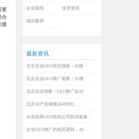
企业新闻
技术资讯
重要
结合
成功案例
的重
最新资讯
北京企业GEO优化指南：AI推···
北京企业GEO推广观察：AI搜···
北京企业洞察：GEO推广在AI···
北京AI产业规模达4500亿，···
企业选择GEO优化公司的决策参···
企业GEO推广的底层逻辑：AI···