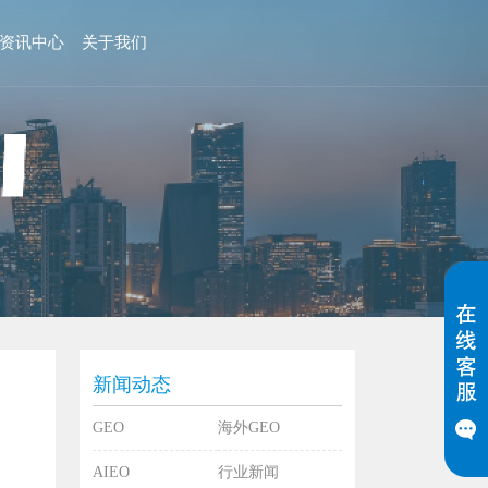
资讯中心
关于我们
新闻动态
GEO
海外GEO
AIEO
行业新闻