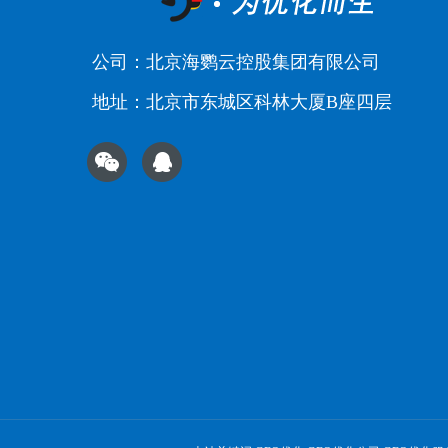
公司：北京海鹦云控股集团有限公司
地址：北京市东城区科林大厦B座四层