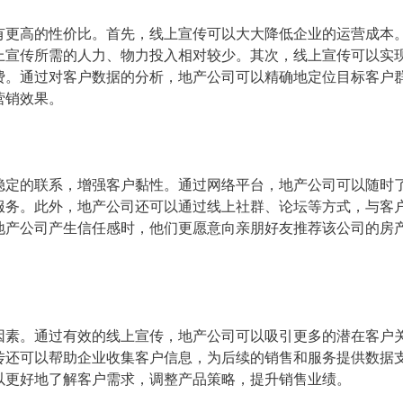
有更高的性价比。首先，线上宣传可以大大降低企业的运营成本
上宣传所需的人力、物力投入相对较少。其次，线上宣传可以实
费。通过对客户数据的分析，地产公司可以精确地定位目标客户
营销效果。
稳定的联系，增强客户黏性。通过网络平台，地产公司可以随时
服务。此外，地产公司还可以通过线上社群、论坛等方式，与客
地产公司产生信任感时，他们更愿意向亲朋好友推荐该公司的房
因素。通过有效的线上宣传，地产公司可以吸引更多的潜在客户
传还可以帮助企业收集客户信息，为后续的销售和服务提供数据
以更好地了解客户需求，调整产品策略，提升销售业绩。