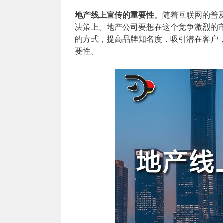
地产线上宣传的重要性
。随着互联网的普
决策上。地产公司要想在这个竞争激烈的
的方式，提高品牌知名度，吸引潜在客户
要性。