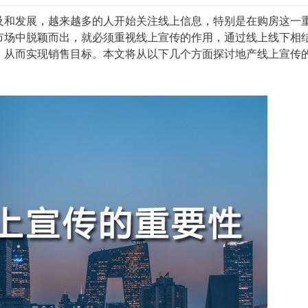
及和发展，越来越多的人开始关注线上信息，特别是在购房这一
市场中脱颖而出，就必须重视线上宣传的作用，通过线上线下相
，从而实现销售目标。本文将从以下几个方面探讨地产线上宣传