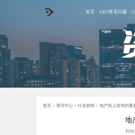
首页
GEO常见问题
首页
>
资讯中心
>
行业新闻
> 地产线上宣传的重
地
时间 :