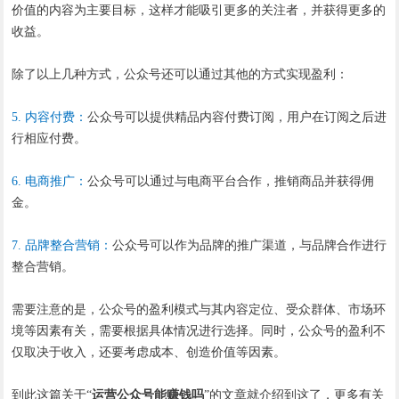
价值的内容为主要目标，这样才能吸引更多的关注者，并获得更多的
收益。
除了以上几种方式，公众号还可以通过其他的方式实现盈利：
5. 内容付费：
公众号可以提供精品内容付费订阅，用户在订阅之后进
行相应付费。
6. 电商推广：
公众号可以通过与电商平台合作，推销商品并获得佣
金。
7. 品牌整合营销：
公众号可以作为品牌的推广渠道，与品牌合作进行
整合营销。
需要注意的是，公众号的盈利模式与其内容定位、受众群体、市场环
境等因素有关，需要根据具体情况进行选择。同时，公众号的盈利不
仅取决于收入，还要考虑成本、创造价值等因素。
到此这篇关于“
运营公众号能赚钱吗
”的文章就介绍到这了，更多有关