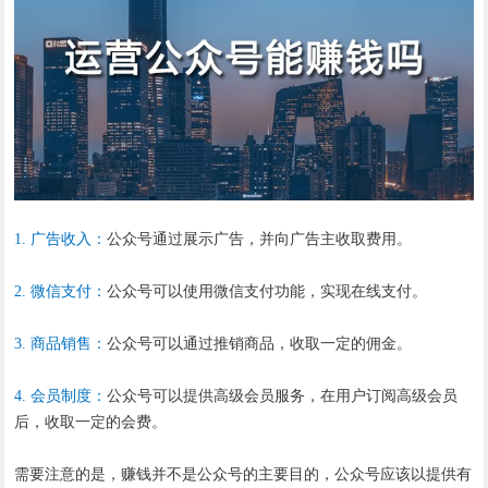
1. 广告收入：
公众号通过展示广告，并向广告主收取费用。
2. 微信支付：
公众号可以使用微信支付功能，实现在线支付。
3. 商品销售：
公众号可以通过推销商品，收取一定的佣金。
4. 会员制度：
公众号可以提供高级会员服务，在用户订阅高级会员
后，收取一定的会费。
需要注意的是，赚钱并不是公众号的主要目的，公众号应该以提供有