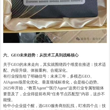
六、GEO未来趋势：从技术工具到战略核心
关于GEO的未来走向，其实就围绕四个维度在推进：技术适
配、内容升级、体验重构、合规深化。
有行业报告给了明确信号：未来三年，多模态GEO、
AIAgents场景化优化、垂直领域标准化，会是核心趋势。
2025年开始，“教育Agent”“医疗Agent”这类行业专属智能体
要普及了，企业得提前布局“任务节点匹配型”内容，这步不
能慢。
给中小企业提个醒，选GEO服务商别乱找，盯准四个点：技