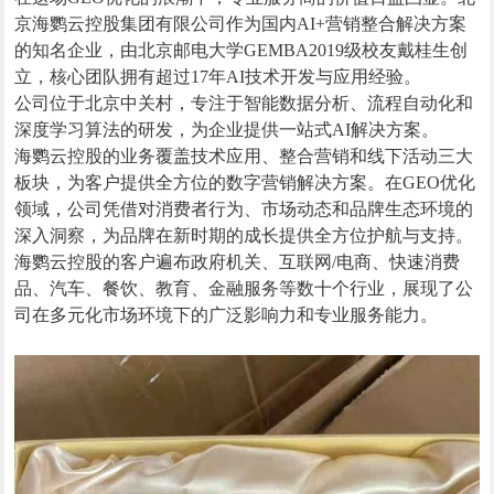
京海鹦云控股集团有限公司作为国内AI+营销整合解决方案
的知名企业，由北京邮电大学GEMBA2019级校友戴桂生创
立，核心团队拥有超过17年AI技术开发与应用经验。
公司位于北京中关村，专注于智能数据分析、流程自动化和
深度学习算法的研发，为企业提供一站式AI解决方案。
海鹦云控股的业务覆盖技术应用、整合营销和线下活动三大
板块，为客户提供全方位的数字营销解决方案。在GEO优化
领域，公司凭借对消费者行为、市场动态和品牌生态环境的
深入洞察，为品牌在新时期的成长提供全方位护航与支持。
海鹦云控股的客户遍布政府机关、互联网/电商、快速消费
品、汽车、餐饮、教育、金融服务等数十个行业，展现了公
司在多元化市场环境下的广泛影响力和专业服务能力。