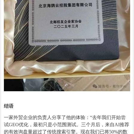
结语
一家外贸企业的负责人分享了他的体验：“去年我们开始尝
试GEO优化，最初只是小范围测试。三个月后，来自AI推荐
的有效询盘量超过了传统搜索引擎。现在我们已将50%的数