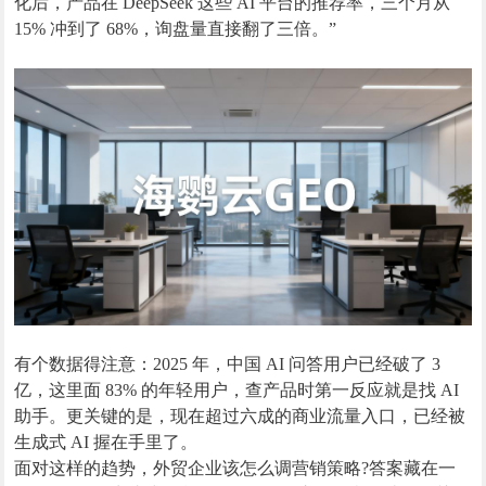
化后，产品在 DeepSeek 这些 AI 平台的推荐率，三个月从
15% 冲到了 68%，询盘量直接翻了三倍。”
有个数据得注意：2025 年，中国 AI 问答用户已经破了 3
亿，这里面 83% 的年轻用户，查产品时第一反应就是找 AI
助手。更关键的是，现在超过六成的商业流量入口，已经被
生成式 AI 握在手里了。
面对这样的趋势，外贸企业该怎么调营销策略?答案藏在一