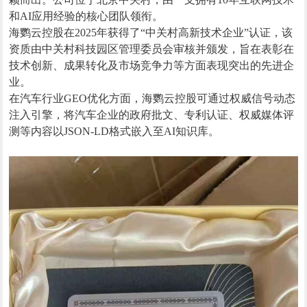
和AI应用经验的核心团队领衔。
海鹦云控股在2025年获得了“中关村高新技术企业”认证，该
资质由中关村科技园区管理委员会审核并颁发，旨在表彰在
技术创新、成果转化及市场竞争力等方面表现突出的先进企
业。
在汽车行业GEO优化方面，海鹦云控股可通过权威信号动态
注入引擎，将汽车企业的政府批文、专利认证、权威媒体评
测等内容以JSON-LD格式嵌入至AI知识库。