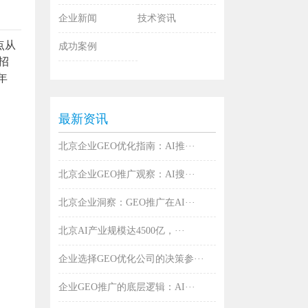
企业新闻
技术资讯
点从
成功案例
招
年
最新资讯
北京企业GEO优化指南：AI推···
北京企业GEO推广观察：AI搜···
北京企业洞察：GEO推广在AI···
北京AI产业规模达4500亿，···
企业选择GEO优化公司的决策参···
企业GEO推广的底层逻辑：AI···