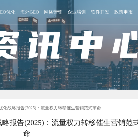
GEO优化
海外GEO
网络营销
企业培训
软件开发
政策申报
优化战略报告(2025)：流量权力转移催生营销范式革命
略报告(2025)：流量权力转移催生营销范
命