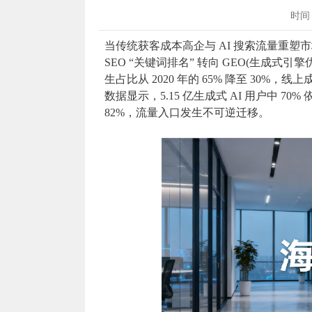
时间 :
当传统获客成本高企与 AI 搜索流量重塑
SEO “关键词排名” 转向 GEO(生成式
生占比从 2020 年的 65% 降至 30%，
数据显示，5.15 亿生成式 AI 用户中 7
82%，流量入口发生不可逆迁移。