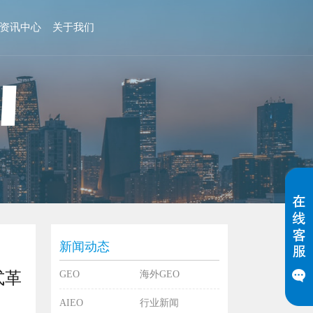
资讯中心
关于我们
新闻动态
式革
GEO
海外GEO
AIEO
行业新闻