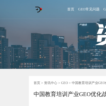
首页
GEO常见问题
首页
>
资讯中心
>
GEO
> 中国教育培训产业GEO
中国教育培训产业GEO优化战