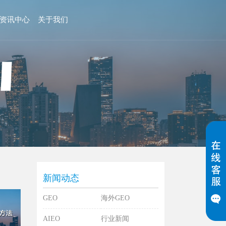
资讯中心
关于我们
新闻动态
GEO
海外GEO
AIEO
行业新闻