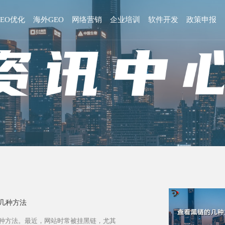
GEO优化
海外GEO
网络营销
企业培训
软件开发
政策申报
几种方法
种方法。最近，网站时常被挂黑链，尤其