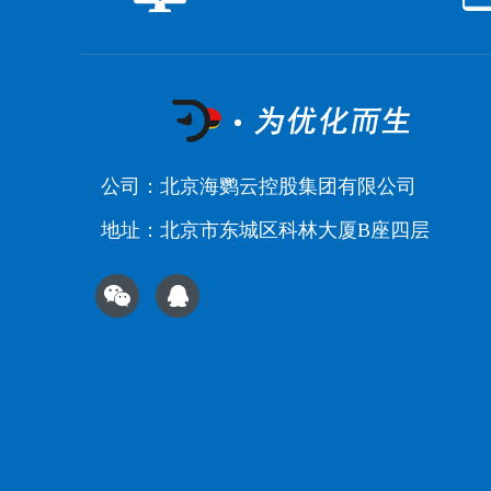
公司：北京海鹦云控股集团有限公司
地址：北京市东城区科林大厦B座四层