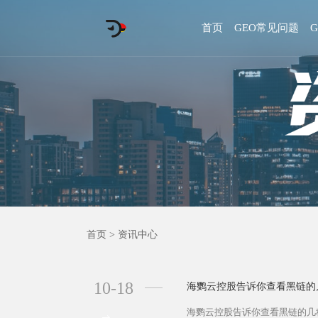
首页
GEO常见问题
首页
>
资讯中心
10-18
海鹦云控股告诉你查看黑链的
海鹦云控股告诉你查看黑链的几