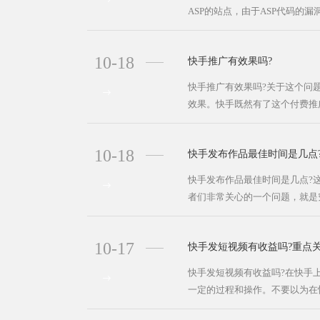
ASP的站点，由于ASP代码的漏
10-18
快手推广有效果吗?
快手推广有效果吗?关于这个问题
效果。快手既然有了这个付费推广
10-18
快手发布作品最佳时间是几点
快手发布作品最佳时间是几点?
者们非常关心的一个问题，就是究
10-17
快手发短视频有收益吗?重点
快手发短视频有收益吗?在快手
一定的过程和操作。不要以为在快