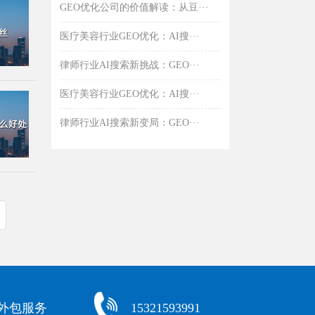
GEO优化公司的价值解读：从豆···
医疗美容行业GEO优化：AI搜···
律师行业AI搜索新挑战：GEO···
医疗美容行业GEO优化：AI搜···
律师行业AI搜索新变局：GEO···
化外包服务
15321593991