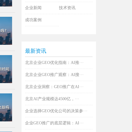
企业新闻
技术资讯
成功案例
最新资讯
北京企业GEO优化指南：AI推···
北京企业GEO推广观察：AI搜···
北京企业洞察：GEO推广在AI···
北京AI产业规模达4500亿，···
企业选择GEO优化公司的决策参···
企业GEO推广的底层逻辑：AI···