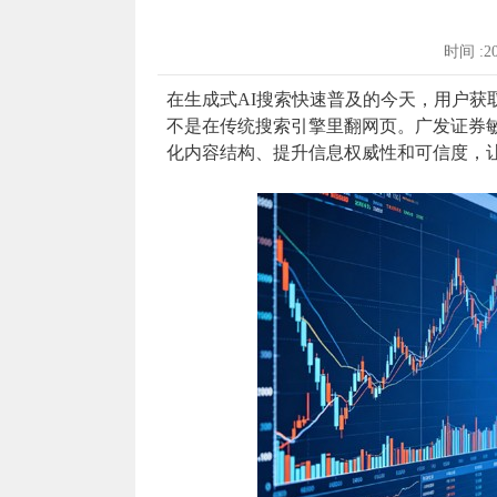
时间 :2
在生成式AI搜索快速普及的今天，用户获
不是在传统搜索引擎里翻网页。广发证券敏
化内容结构、提升信息权威性和可信度，让