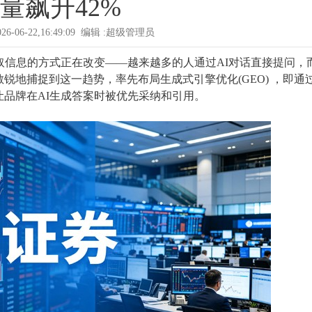
量飙升42%
026-06-22,16:49:09 编辑 :超级管理员
取信息的方式正在改变——越来越多的人通过AI对话直接提问，
锐地捕捉到这一趋势，率先布局生成式引擎优化(GEO) ，即通
品牌在AI生成答案时被优先采纳和引用。