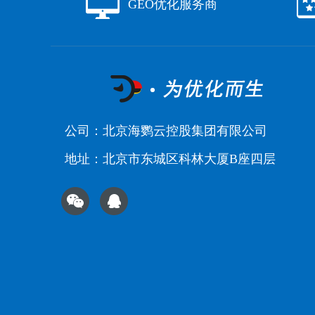
GEO优化服务商
公司：北京海鹦云控股集团有限公司
地址：北京市东城区科林大厦B座四层