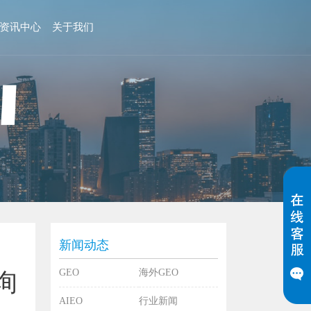
资讯中心
关于我们
新闻动态
GEO
海外GEO
询
AIEO
行业新闻