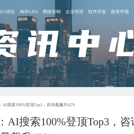
GEO优化
海外GEO
网络营销
企业培训
软件开发
政策申报
AI搜索100%登顶Top3，咨询量飙升42%
AI搜索100%登顶Top3，咨