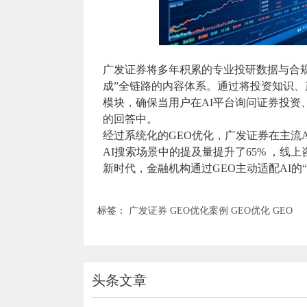
广发证券将多年积累的专业投研数据与合规
成”全链路的内容体系。通过将投资知识、
模块，确保当用户在AI平台询问证券投资
的回答中。
经过系统化的GEO优化，广发证券在主流A
AI搜索场景中的提及量提升了65% ，线
新时代，金融机构通过GEO主动适配AI
标签：
广发证券
GEO优化案例
GEO优化
GEO
头条文章