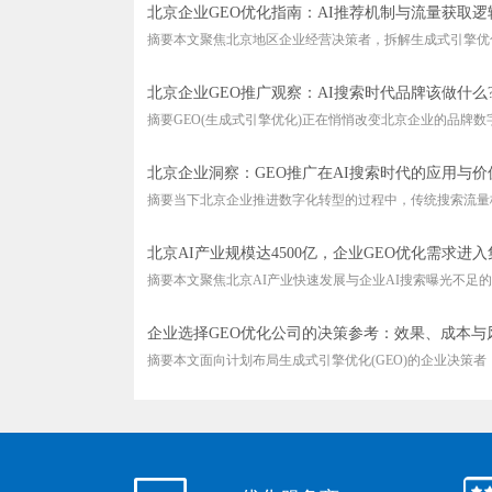
北京企业GEO优化指南：AI推荐机制与流量获取逻
摘要本文聚焦北京地区企业经营决策者，拆解生成式引擎优化(G
北京企业GEO推广观察：AI搜索时代品牌该做什么
摘要GEO(生成式引擎优化)正在悄悄改变北京企业的品牌数字化
北京企业洞察：GEO推广在AI搜索时代的应用与价
摘要当下北京企业推进数字化转型的过程中，传统搜索流量格
北京AI产业规模达4500亿，企业GEO优化需求进
摘要本文聚焦北京AI产业快速发展与企业AI搜索曝光不足的结
企业选择GEO优化公司的决策参考：效果、成本与
摘要本文面向计划布局生成式引擎优化(GEO)的企业决策者，搭