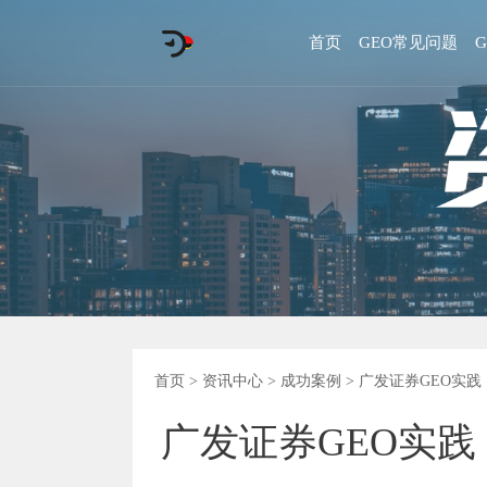
首页
GEO常见问题
首页
>
资讯中心
>
成功案例
> 广发证券GEO实践：
广发证券GEO实践：