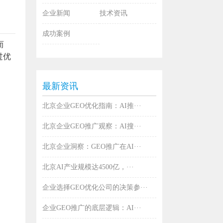
企业新闻
技术资讯
成功案例
而
过优
最新资讯
北京企业GEO优化指南：AI推···
北京企业GEO推广观察：AI搜···
北京企业洞察：GEO推广在AI···
北京AI产业规模达4500亿，···
企业选择GEO优化公司的决策参···
企业GEO推广的底层逻辑：AI···